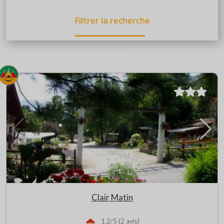
Filtrer la recherche
Clair Matin
1.2/5 (2 avis)