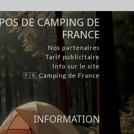
POS DE CAMPING DE
FRANCE
Nos partenaires
Tarif publicitaire
Info sur le site
🇫🇷 Camping de France
INFORMATION