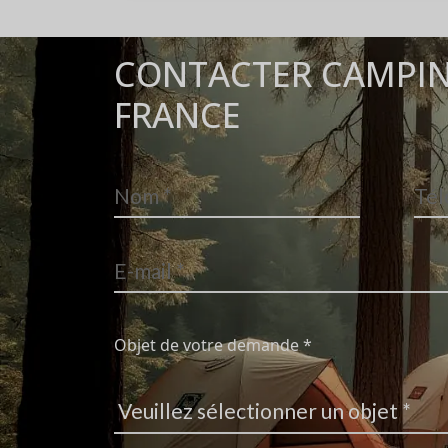
CONTACTER CAMPIN
FRANCE
Objet de votre demande *