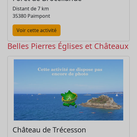
Distant de 7 km
35380 Paimpont
Voir cette activité
Belles Pierres Églises et Châteaux
Château de Trécesson