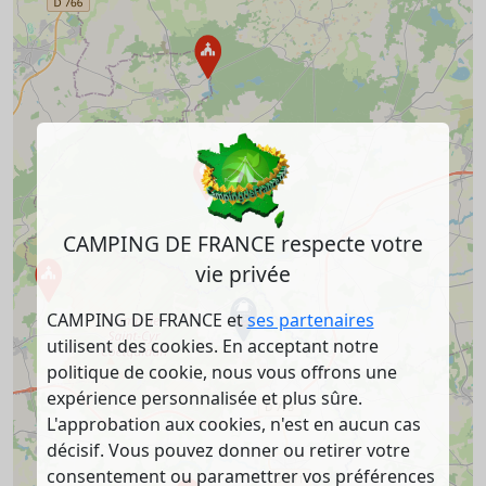
CAMPING DE FRANCE respecte votre
vie privée
CAMPING DE FRANCE et
ses partenaires
utilisent des cookies. En acceptant notre
politique de cookie, nous vous offrons une
expérience personnalisée et plus sûre.
L'approbation aux cookies, n'est en aucun cas
décisif. Vous pouvez donner ou retirer votre
consentement ou paramettrer vos préférences