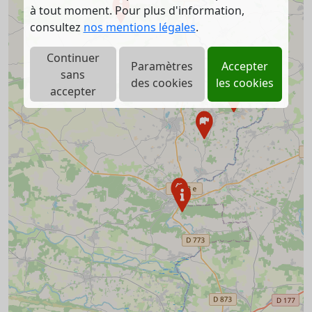
à tout moment. Pour plus d'information,
consultez
nos mentions légales
.
Continuer
Paramètres
Accepter
sans
des cookies
les cookies
accepter