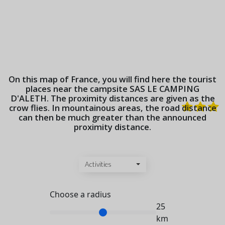
On this map of France, you will find here the tourist
places near the campsite
SAS LE CAMPING
D'ALETH
. The proximity distances are given as the
crow flies. In mountainous areas, the road distance
can then be much greater than the announced
proximity distance.
Activities
Choose a radius
25
km