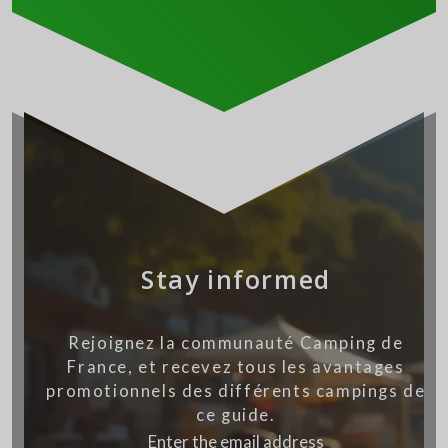
Stay informed
Rejoignez la communauté Camping de
France, et recevez tous les avantages
promotionnels des différents campings de
ce guide.