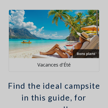
Bons plans
Vacances d'Été
Find the ideal campsite
in this guide, for