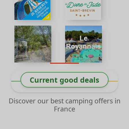
Current good deals
Discover our best camping offers in
France