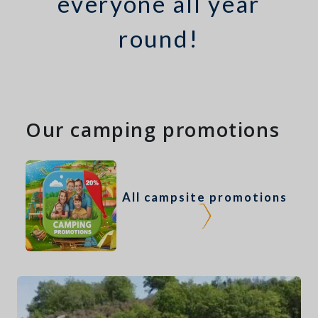
everyone all year
round!
Our camping promotions
All campsite promotions