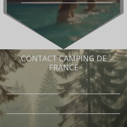
CONTACT CAMPING DE
FRANCE