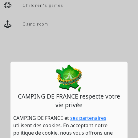
Children's games
Game room
CAMPING DE FRANCE respecte votre
vie privée
CAMPING DE FRANCE et
ses partenaires
utilisent des cookies. En acceptant notre
politique de cookie, nous vous offrons une