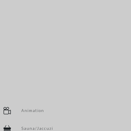
Animation
Sauna/Jaccuzi