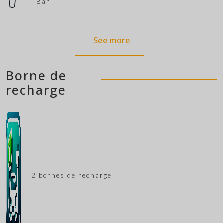
Bar
See more
Borne de
recharge
2 bornes de recharge