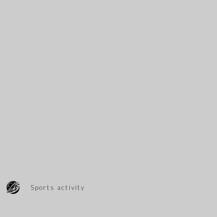
Sports activity