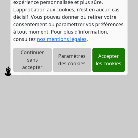
expérience personnalisée et plus sûre.
L'approbation aux cookies, n'est en aucun cas
décisif. Vous pouvez donner ou retirer votre
consentement ou paramettrer vos préférences
à tout moment. Pour plus d'information,
consultez
nos mentions légales
.
Continuer
Paramètres
Accepter
sans
des cookies
les cookies
accepter
Yoga