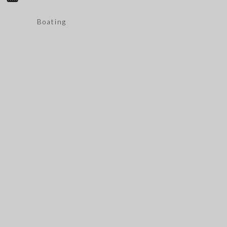
Boating