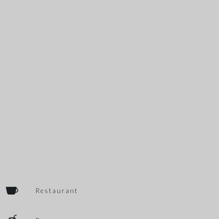
Restaurant