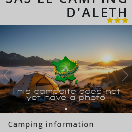
D'ALETH
Camping information