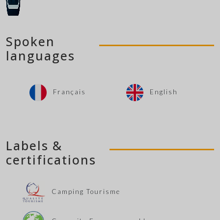
Spoken
languages
Français
English
Labels &
certifications
Camping Tourisme