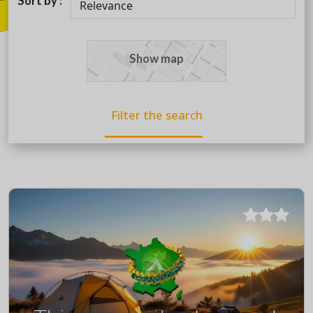
Sort by :
Show map
Filter the search