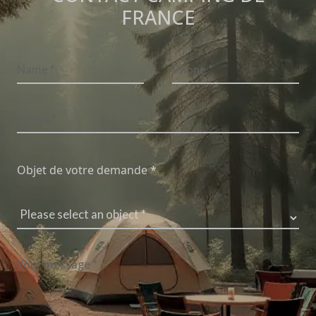
FRANCE
Objet de votre demande *