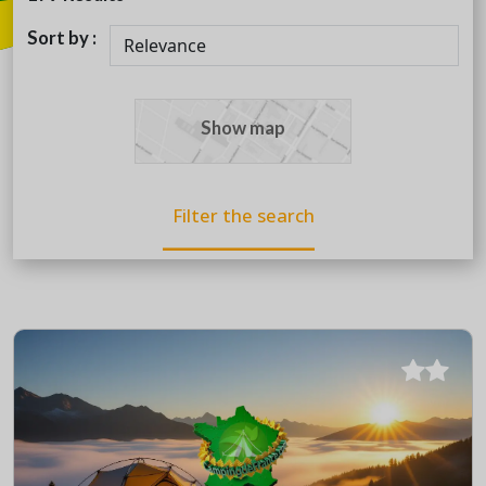
Sort by :
Show map
Filter the search