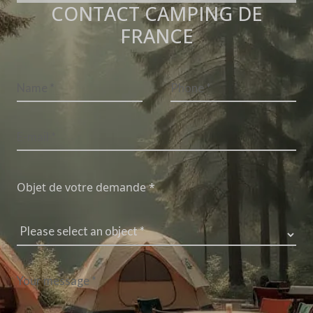
CONTACT CAMPING DE
FRANCE
Objet de votre demande *