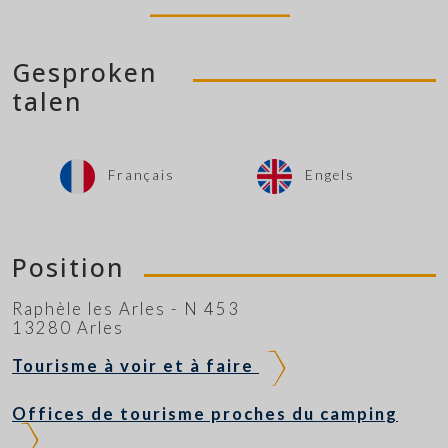
Gesproken
talen
Français
Engels
Position
Raphèle les Arles - N 453
13280 Arles
Tourisme à voir et à faire
Offices de tourisme proches du camping