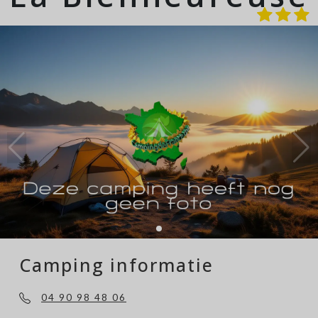
Camping informatie
04 90 98 48 06