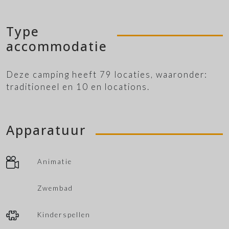
Type
accommodatie
Deze camping heeft 79 locaties, waaronder:
traditioneel en 10 en locations.
Apparatuur
Animatie
Zwembad
Kinderspellen