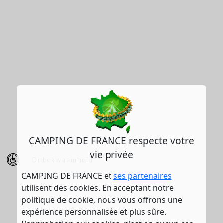
CAMPING DE FRANCE respecte votre
vie privée
Onbekwaamheid
CAMPING DE FRANCE et
ses partenaires
utilisent des cookies. En acceptant notre
politique de cookie, nous vous offrons une
expérience personnalisée et plus sûre.