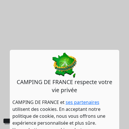
CAMPING DE FRANCE respecte votre
vie privée
CAMPING DE FRANCE et
ses partenaires
utilisent des cookies. En acceptant notre
politique de cookie, nous vous offrons une
TV kamer
expérience personnalisée et plus sûre.