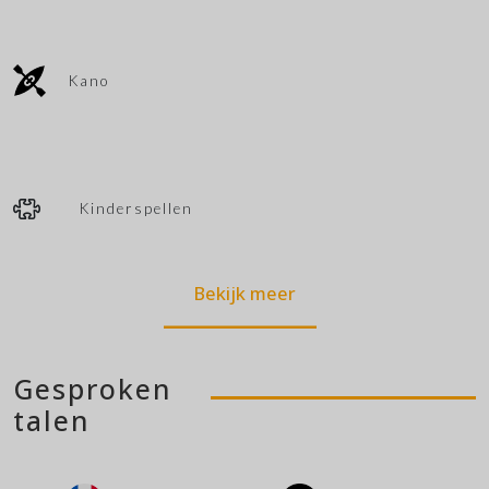
Kano
Kinderspellen
Bekijk meer
Gesproken
talen