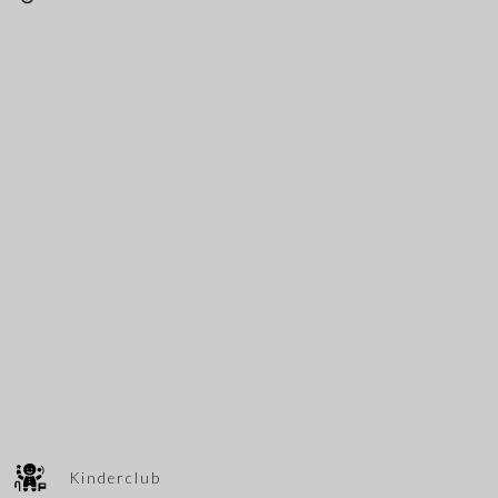
Kinderclub