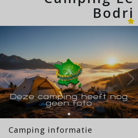
Bodri
Camping informatie