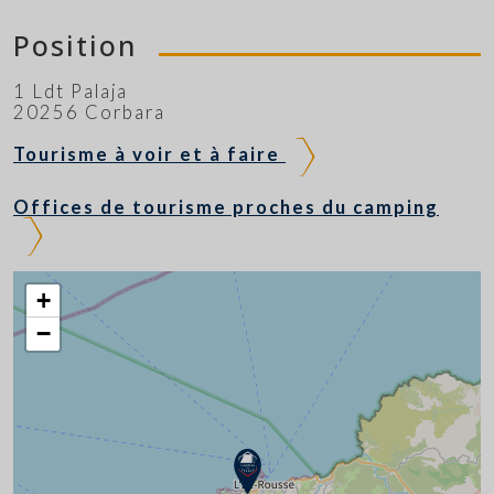
Position
1 Ldt Palaja
20256 Corbara
Tourisme à voir et à faire
Offices de tourisme proches du camping
+
−