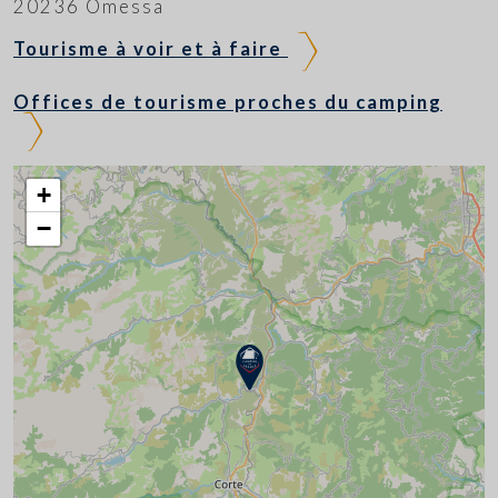
20236 Omessa
Tourisme à voir et à faire
Offices de tourisme proches du camping
+
−