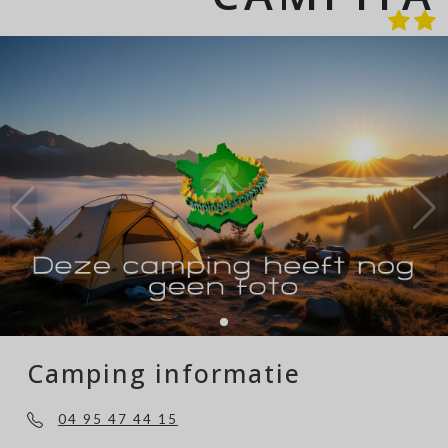
Camping informatie
04 95 47 44 15