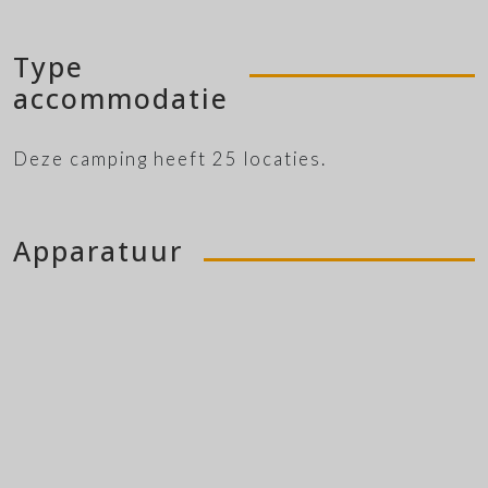
Type
accommodatie
Deze camping heeft 25 locaties.
Apparatuur