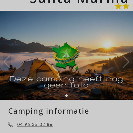
Camping informatie
04 95 35 02 86