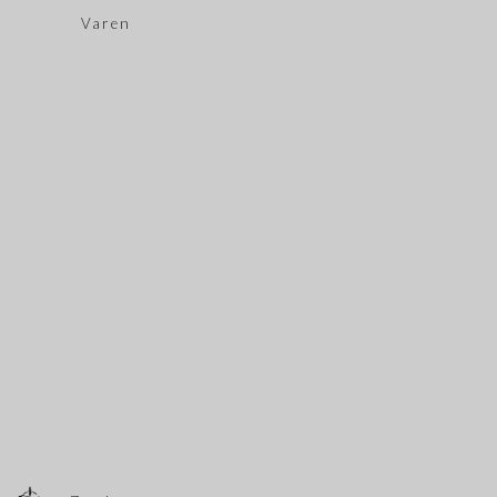
Varen