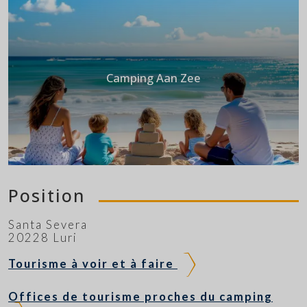
Camping Aan Zee
Position
Santa Severa
20228 Luri
Tourisme à voir et à faire
Offices de tourisme proches du camping