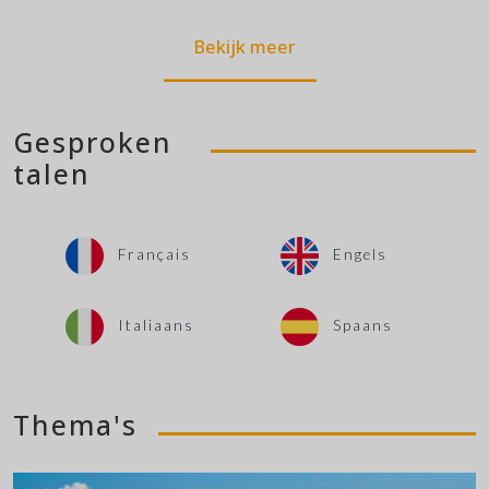
Bekijk meer
Gesproken
talen
Français
Engels
Italiaans
Spaans
Thema's