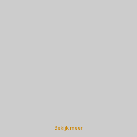
Bekijk meer