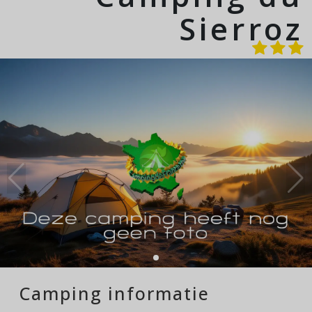
Sierroz
Camping informatie