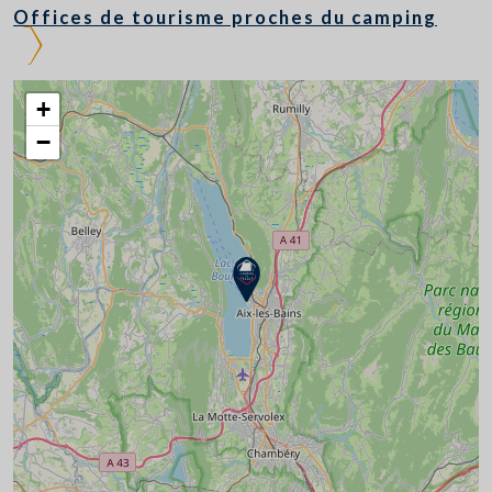
Offices de tourisme proches du camping
+
−