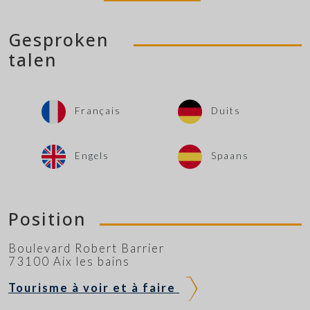
Gesproken
talen
Français
Duits
Engels
Spaans
Position
Boulevard Robert Barrier
73100 Aix les bains
Tourisme à voir et à faire