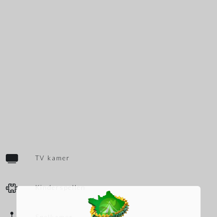
TV kamer
Kinderspellen