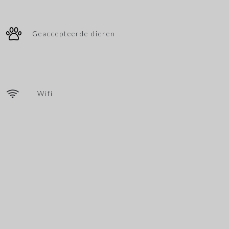
Geaccepteerde dieren
Wifi