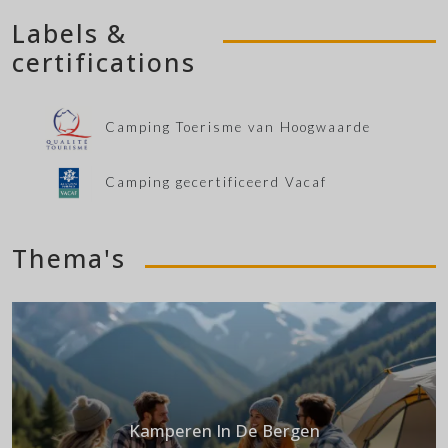
Labels &
certifications
Camping Toerisme van Hoogwaarde
Camping gecertificeerd Vacaf
Thema's
Kamperen In De Bergen