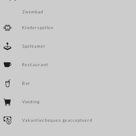
Zwembad
Kinderspellen
Spelkamer
Restaurant
Bar
Voeding
Vakantiecheques geaccepteerd