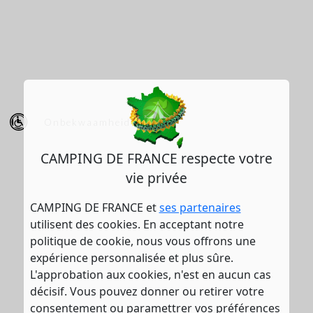
Onbekwaamheid
CAMPING DE FRANCE respecte votre
vie privée
CAMPING DE FRANCE et
ses partenaires
utilisent des cookies. En acceptant notre
politique de cookie, nous vous offrons une
expérience personnalisée et plus sûre.
L'approbation aux cookies, n'est en aucun cas
décisif. Vous pouvez donner ou retirer votre
consentement ou paramettrer vos préférences