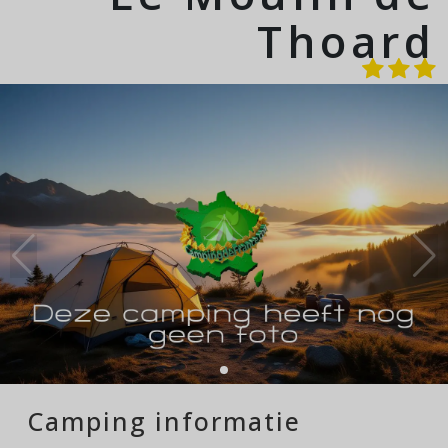
Thoard
Camping informatie