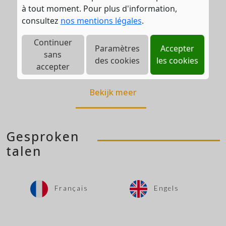
à tout moment. Pour plus d'information,
consultez
nos mentions légales
.
Continuer
Paramètres
Accepter
sans
des cookies
les cookies
accepter
Bekijk meer
Gesproken
talen
Français
Engels