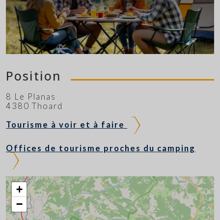
Position
8 Le Planas
4380 Thoard
Tourisme à voir et à faire
Offices de tourisme proches du camping
+
−