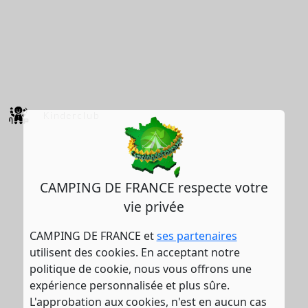
Kinderclub
CAMPING DE FRANCE respecte votre
vie privée
CAMPING DE FRANCE et
ses partenaires
utilisent des cookies. En acceptant notre
politique de cookie, nous vous offrons une
expérience personnalisée et plus sûre.
L'approbation aux cookies, n'est en aucun cas