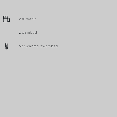
Animatie
Zwembad
Verwarmd zwembad