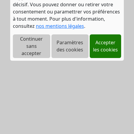
décisif. Vous pouvez donner ou retirer votre
consentement ou paramettrer vos préférences
à tout moment. Pour plus d'information,
consultez
nos mentions légales
.
Continuer
Paramètres
Accepter
sans
des cookies
les cookies
accepter