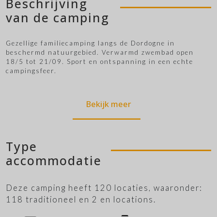
Beschrijving
van de camping
Gezellige familiecamping langs de Dordogne in
beschermd natuurgebied. Verwarmd zwembad open
18/5 tot 21/09. Sport en ontspanning in een echte
campingsfeer.
Bekijk meer
Type
accommodatie
Deze camping heeft 120 locaties, waaronder:
118 traditioneel en 2 en locations.