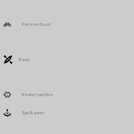
Fietsverhuur
Kano
Kinderspellen
Spelkamer