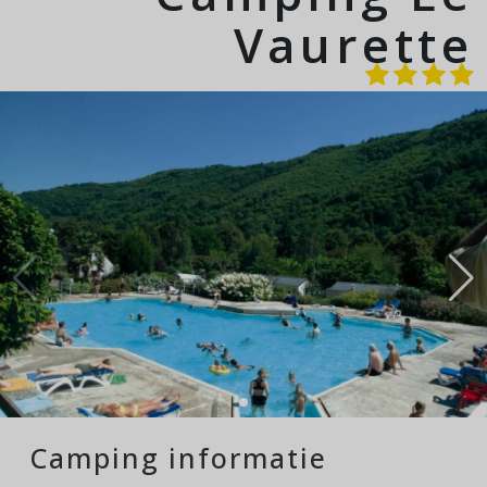
Vaurette
Camping informatie