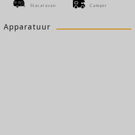
Stacaravan
Camper
Apparatuur