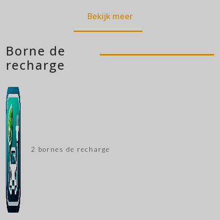
Bekijk meer
Borne de
recharge
2 bornes de recharge