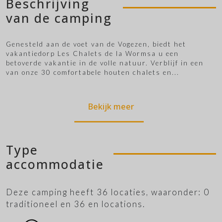
Beschrijving
van de camping
Genesteld aan de voet van de Vogezen, biedt het
vakantiedorp Les Chalets de la Wormsa u een
betoverde vakantie in de volle natuur. Verblijf in een
van onze 30 comfortabele houten chalets en
...
Bekijk meer
Type
accommodatie
Deze camping heeft 36 locaties, waaronder: 0
traditioneel en 36 en locations.