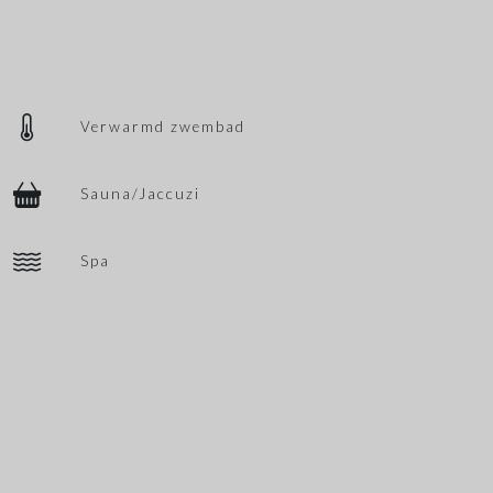
Verwarmd zwembad
Sauna/Jaccuzi
Spa