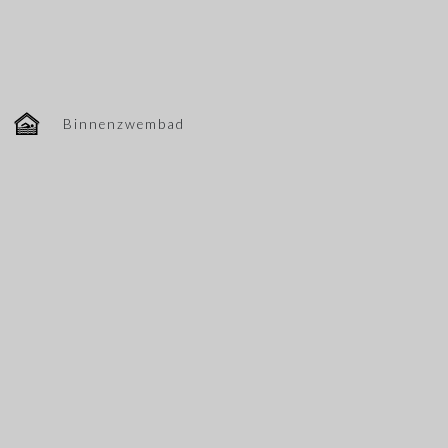
Binnenzwembad