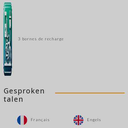
3 bornes de recharge
Gesproken
talen
Français
Engels