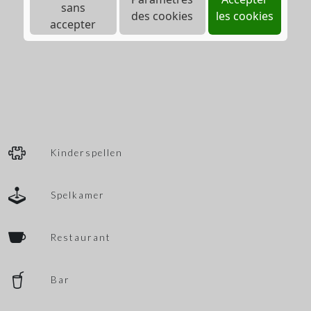
sans
des cookies
les cookies
accepter
Kinderspellen
Spelkamer
Restaurant
Bar