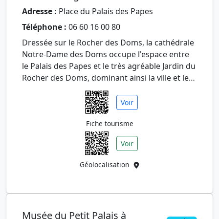
Adresse :
Place du Palais des Papes
Téléphone :
06 60 16 00 80
Dressée sur le Rocher des Doms, la cathédrale
Notre-Dame des Doms occupe l'espace entre
le Palais des Papes et le très agréable Jardin du
Rocher des Doms, dominant ainsi la ville et le
pont Saint-Béne…
Voir
Fiche tourisme
Voir
Géolocalisation
Musée du Petit Palais à