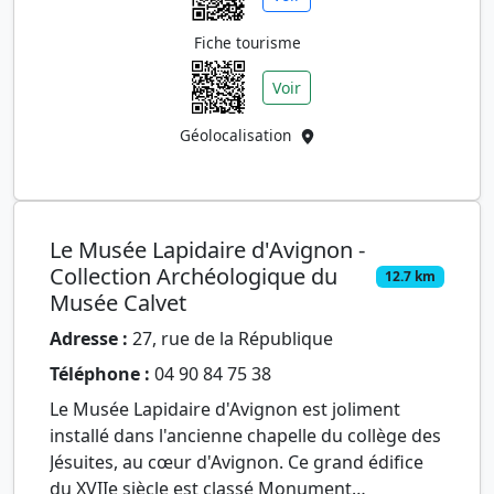
Fiche tourisme
Voir
Géolocalisation
Le Musée Lapidaire d'Avignon -
Collection Archéologique du
12.7 km
Musée Calvet
Adresse :
27, rue de la République
Téléphone :
04 90 84 75 38
Le Musée Lapidaire d'Avignon est joliment
installé dans l'ancienne chapelle du collège des
Jésuites, au cœur d'Avignon. Ce grand édifice
du XVIIe siècle est classé Monument