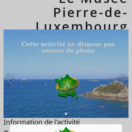
Pierre-de-
Luxembourg
Information de l'activité