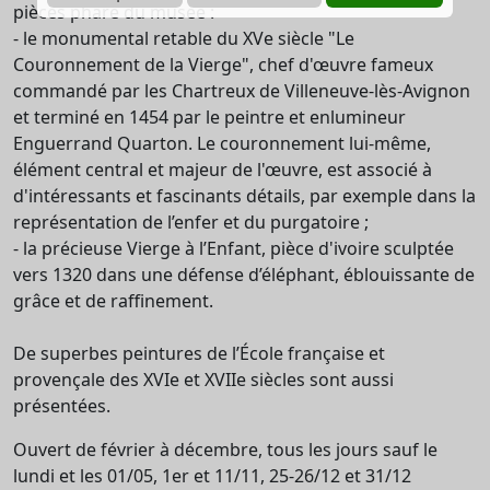
pièces phare du musée :
- le monumental retable du XVe siècle "Le
Couronnement de la Vierge", chef d'œuvre fameux
commandé par les Chartreux de Villeneuve-lès-Avignon
et terminé en 1454 par le peintre et enlumineur
Enguerrand Quarton. Le couronnement lui-même,
élément central et majeur de l'œuvre, est associé à
d'intéressants et fascinants détails, par exemple dans la
représentation de l’enfer et du purgatoire ;
- la précieuse Vierge à l’Enfant, pièce d'ivoire sculptée
vers 1320 dans une défense d’éléphant, éblouissante de
grâce et de raffinement.
De superbes peintures de l’École française et
provençale des XVIe et XVIIe siècles sont aussi
présentées.
Ouvert de février à décembre, tous les jours sauf le
lundi et les 01/05, 1er et 11/11, 25-26/12 et 31/12