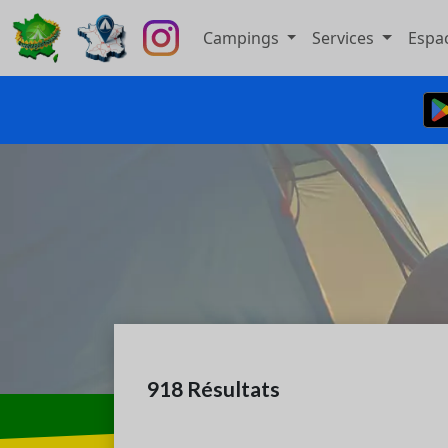
Campings
Services
Espa
918
Résultats