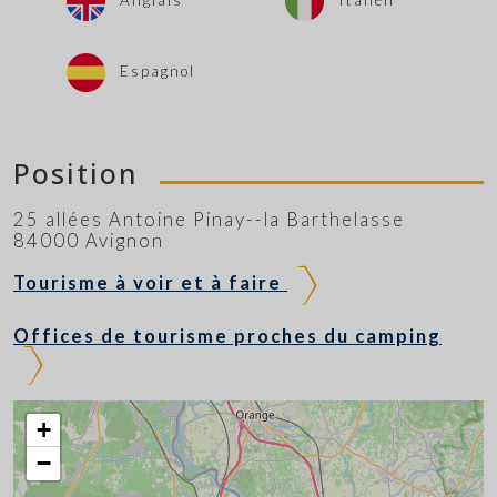
Espagnol
Position
25 allées Antoine Pinay--la Barthelasse
84000 Avignon
Tourisme à voir et à faire
Offices de tourisme proches du camping
+
−