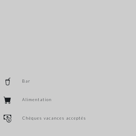
Bar
Alimentation
Chèques vacances acceptés