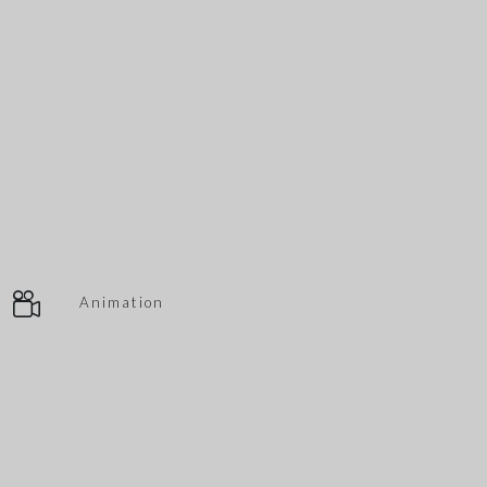
Animation