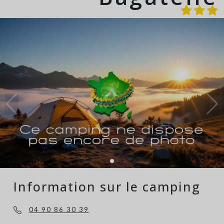
Information sur le camping
04 90 86 30 39