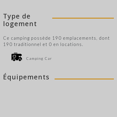
Type de
logement
Ce camping possède 190 emplacements, dont
190 traditionnel et 0 en locations.
Camping Car
Équipements