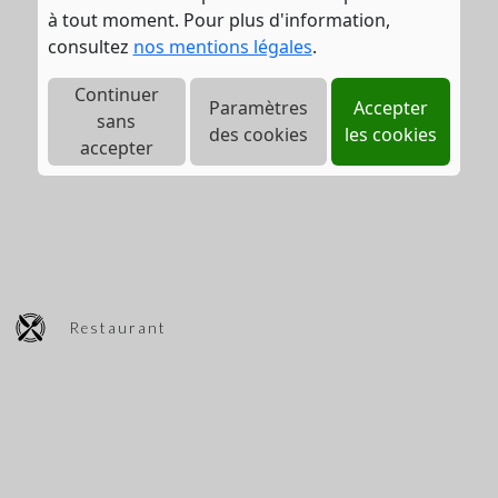
à tout moment. Pour plus d'information,
consultez
nos mentions légales
.
Continuer
Paramètres
Accepter
sans
des cookies
les cookies
accepter
Restaurant