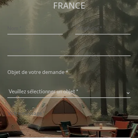
FRANCE
Objet de votre demande *