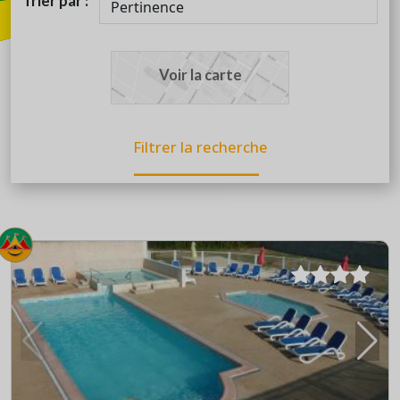
Trier par :
Voir la carte
Filtrer la recherche