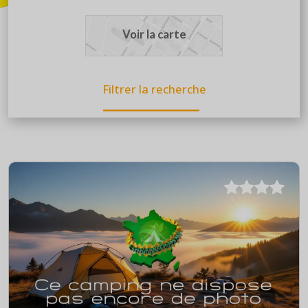
Voir la carte
Filtrer la recherche