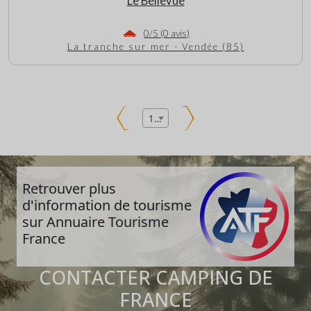
Le Bellevue
0/5 (0 avis)
La tranche sur mer - Vendée (85)
11
Retrouver plus
d'information de tourisme
sur Annuaire Tourisme
France
CONTACTER CAMPING DE
FRANCE