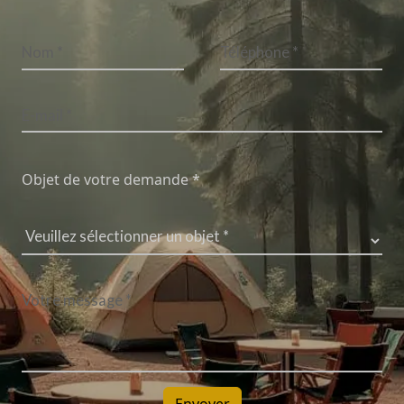
Objet de votre demande *