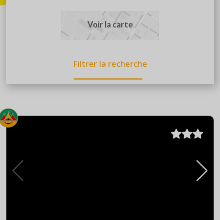
Voir la carte
Filtrer la recherche