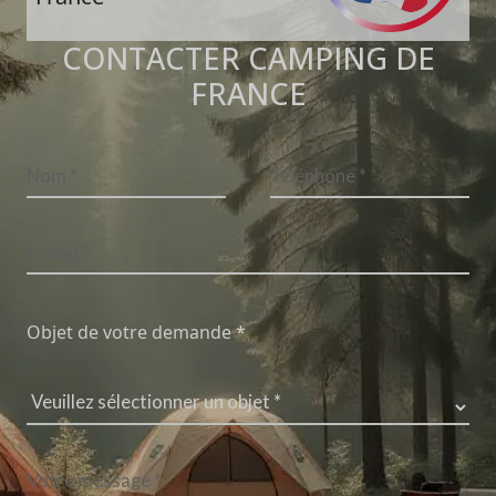
CONTACTER CAMPING DE
FRANCE
Objet de votre demande *