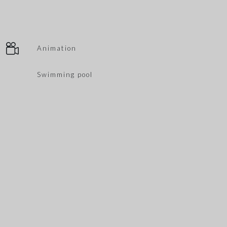
Animation
Swimming pool