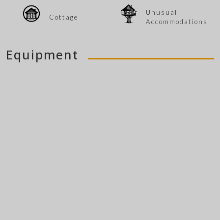
Unusual
Cottage
Accommodations
Equipment