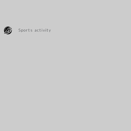
Sports activity