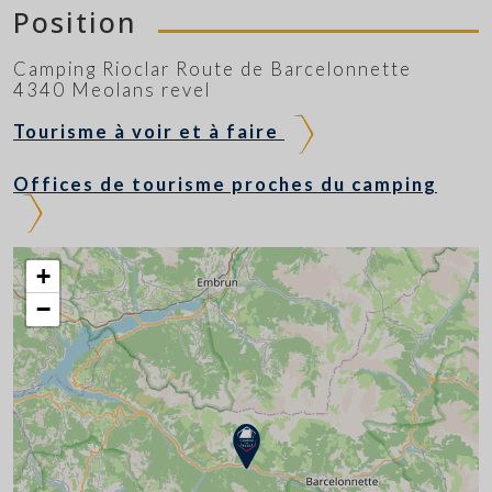
Position
Camping Rioclar Route de Barcelonnette
4340 Meolans revel
Tourisme à voir et à faire
Offices de tourisme proches du camping
+
−