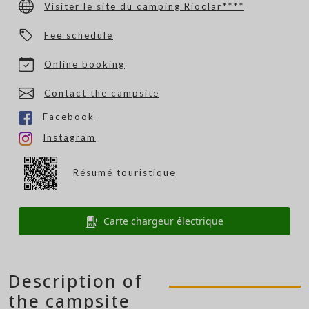
Visiter le site du camping Rioclar****
Fee schedule
Online booking
Contact the campsite
Facebook
Instagram
Résumé touristique
Carte chargeur électrique
Description of
the campsite