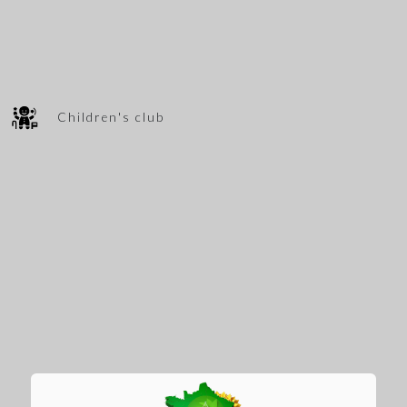
Children's club