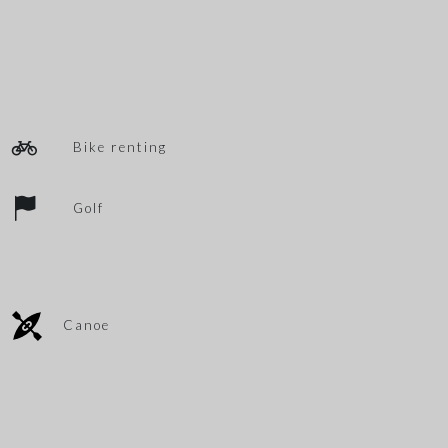
Bike renting
Golf
Canoe