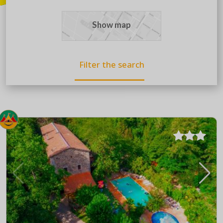
Show map
Filter the search