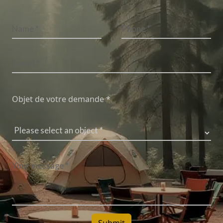
Objet de votre demande *