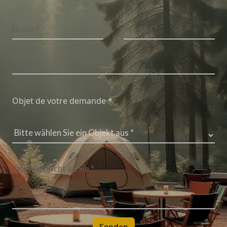
Objet de votre demande *