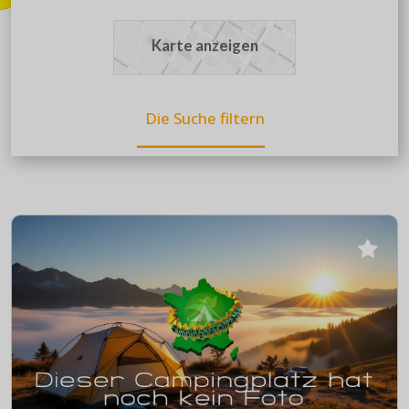
Karte anzeigen
Die Suche filtern