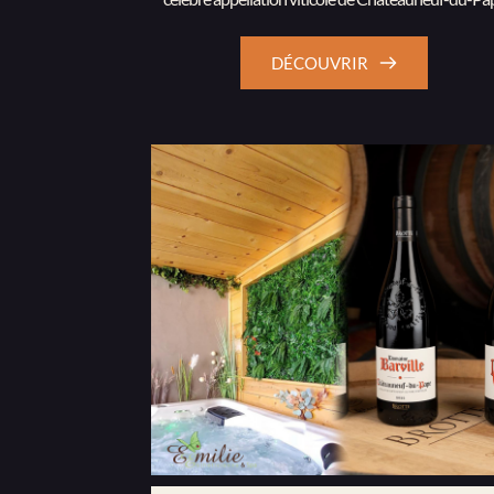
DÉCOUVRIR