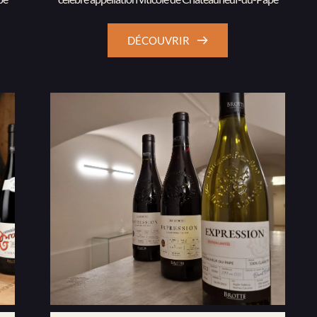
DÉCOUVRIR