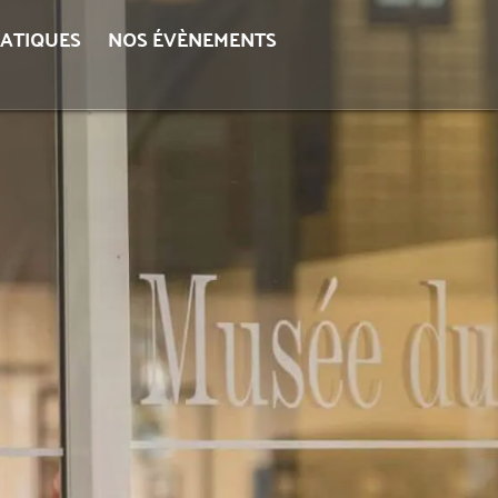
RATIQUES
NOS ÉVÈNEMENTS