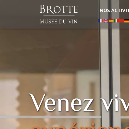
NOS ACTIVI