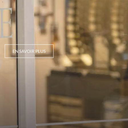
EN SAVOIR PLUS