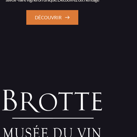
DÉCOUVRIR