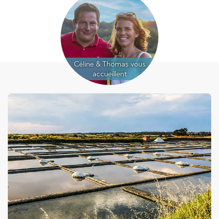
Céline & Thomas vous
accueillent