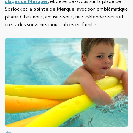
plages de Mesquer
, et détendez-vous sur la plage de
Sorlock et la
pointe de Merquel
avec son emblématique
phare. Chez nous, amusez-vous, riez, détendez-vous et
créez des souvenirs inoubliables en famille !