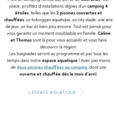
place, profitez d’installations dignes d’un
camping 4
étoiles
, telles que les
2 piscines couvertes et
chauffées
, un toboggan aquatique, un city stade, une aire
de jeux, un bar et bien plus encore. Tout est pensé pour
vous garantir un moment inoubliable en famille.
Céline
et Thomas
sont là pour vous accueillir et vous faire
découvrir la région.
Les baignades seront au programme et par tous les
temps dans notre
espace aquatique
! Avec pas moins
de
deux piscines chauffées au camping
, dont une
ouverte et chauffée dès le mois d’avri
l.
L’ESPACE AQUATIQUE