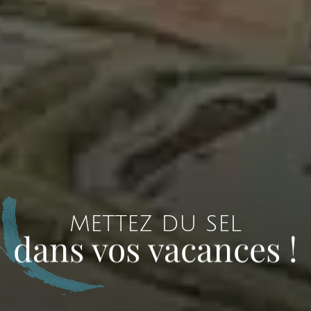
METTEZ DU SEL
dans vos vacances !