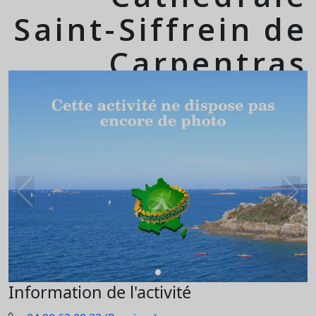
Saint-Siffrein de
Carpentras
Information de l'activité