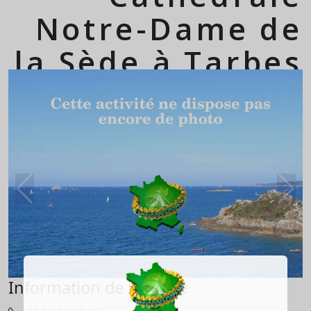
Notre-Dame de
la Sède à Tarbes
Information de l'activité