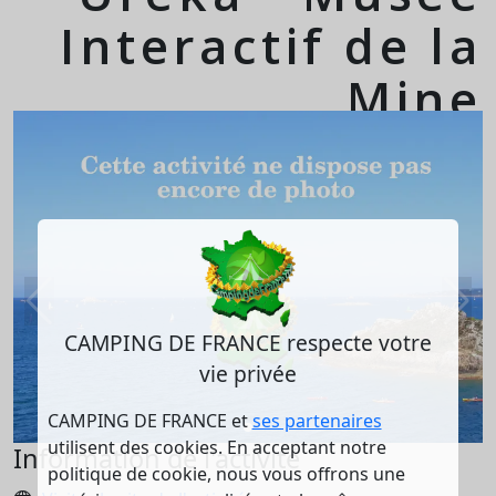
Interactif de la
Mine
CAMPING DE FRANCE respecte votre
vie privée
CAMPING DE FRANCE et
ses partenaires
utilisent des cookies. En acceptant notre
Information de l'activité
politique de cookie, nous vous offrons une