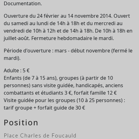
Documentation.
Ouverture du 24 février au 14 novembre 2014. Ouvert
du samedi au lundi de 14h à 18h et du mercredi au
vendredi de 10h à 12h et de 14h à 18h. De 10h à 18h en
juillet-août. Fermeture hebdomadaire le mardi.
Période d'ouverture : mars - début novembre (fermé le
mardi).
Adulte : 5 €
Enfants (de 7 à 15 ans), groupes (à partir de 10
personnes) sans visite guidée, handicapés, anciens
combattants et étudiants 3 €, forfait famille 12 €
Visite guidée pour les groupes (10 à 25 personnes) :
tarif groupe + forfait guide de 30 €
Position
Place Charles de Foucauld