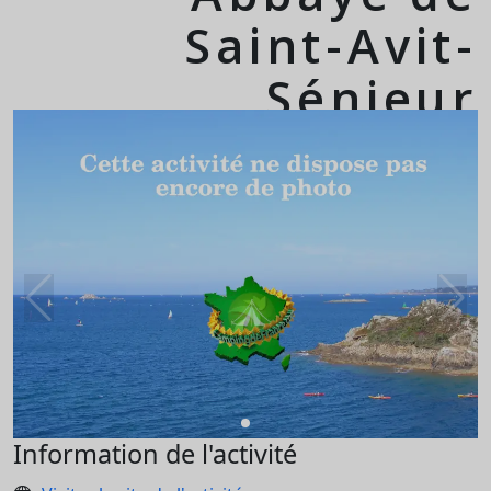
Saint-Avit-
Sénieur
Information de l'activité