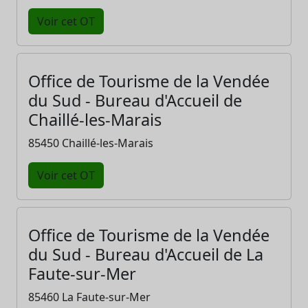
Voir cet OT
Office de Tourisme de la Vendée
du Sud - Bureau d'Accueil de
Chaillé-les-Marais
85450 Chaillé-les-Marais
Voir cet OT
Office de Tourisme de la Vendée
du Sud - Bureau d'Accueil de La
Faute-sur-Mer
85460 La Faute-sur-Mer