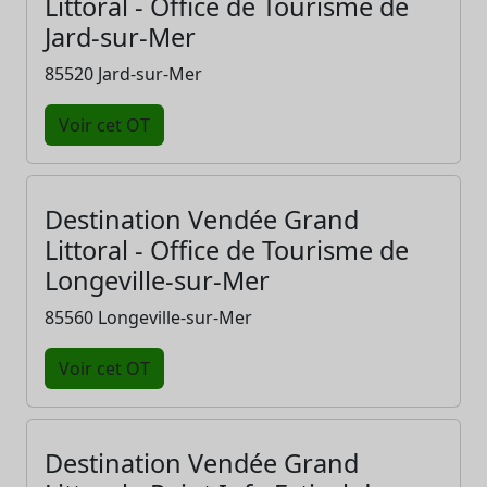
Littoral - Office de Tourisme de
Jard-sur-Mer
85520 Jard-sur-Mer
Voir cet OT
Destination Vendée Grand
Littoral - Office de Tourisme de
Longeville-sur-Mer
85560 Longeville-sur-Mer
Voir cet OT
Destination Vendée Grand