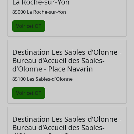
La Roche-sur-Yon
85000 La Roche-sur-Yon
Voir cet OT
Destination Les Sables-d'Olonne -
Bureau d'Accueil des Sables-
d'Olonne - Place Navarin
85100 Les Sables-d'Olonne
Voir cet OT
Destination Les Sables-d'Olonne -
Bureau d'Accueil des Sables-