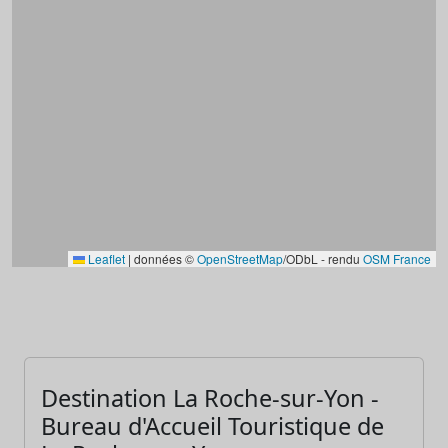
Leaflet
|
données ©
OpenStreetMap
/ODbL - rendu
OSM France
Destination La Roche-sur-Yon -
Bureau d'Accueil Touristique de