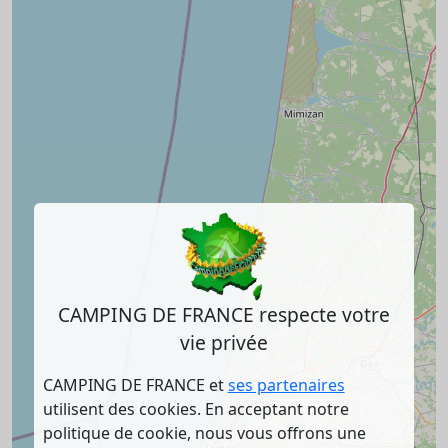
CAMPING DE FRANCE respecte votre
vie privée
CAMPING DE FRANCE et
ses partenaires
utilisent des cookies. En acceptant notre
politique de cookie, nous vous offrons une