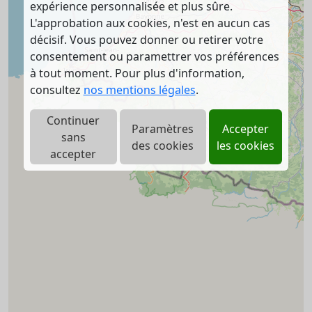
expérience personnalisée et plus sûre.
L'approbation aux cookies, n'est en aucun cas
décisif. Vous pouvez donner ou retirer votre
consentement ou paramettrer vos préférences
à tout moment. Pour plus d'information,
consultez
nos mentions légales
.
Continuer
Paramètres
Accepter
sans
des cookies
les cookies
accepter