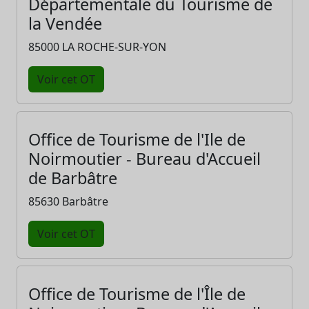
Départementale du Tourisme de
la Vendée
85000 LA ROCHE-SUR-YON
Voir cet OT
Office de Tourisme de l'Ile de
Noirmoutier - Bureau d'Accueil
de Barbâtre
85630 Barbâtre
Voir cet OT
Office de Tourisme de l'Île de