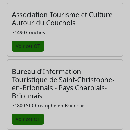
Association Tourisme et Culture
Autour du Couchois
71490 Couches
Voir cet OT
Bureau d'Information
Touristique de Saint-Christophe-
en-Brionnais - Pays Charolais-
Brionnais
71800 St-Christophe-en-Brionnais
Voir cet OT