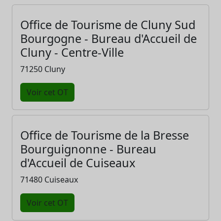
Office de Tourisme de Cluny Sud
Bourgogne - Bureau d'Accueil de
Cluny - Centre-Ville
71250 Cluny
Voir cet OT
Office de Tourisme de la Bresse
Bourguignonne - Bureau
d'Accueil de Cuiseaux
71480 Cuiseaux
Voir cet OT