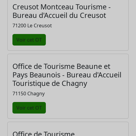
Creusot Montceau Tourisme -
Bureau d'Accueil du Creusot
71200 Le Creusot
Voir cet OT
Office de Tourisme Beaune et
Pays Beaunois - Bureau d'Accueil
Touristique de Chagny
71150 Chagny
Voir cet OT
Office de Tourisme