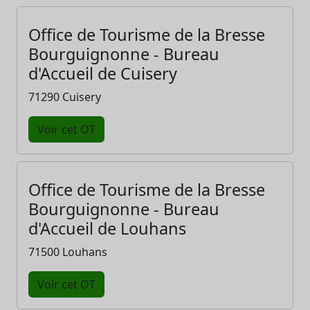
Office de Tourisme de la Bresse
Bourguignonne - Bureau
d'Accueil de Cuisery
71290 Cuisery
Voir cet OT
Office de Tourisme de la Bresse
Bourguignonne - Bureau
d'Accueil de Louhans
71500 Louhans
Voir cet OT