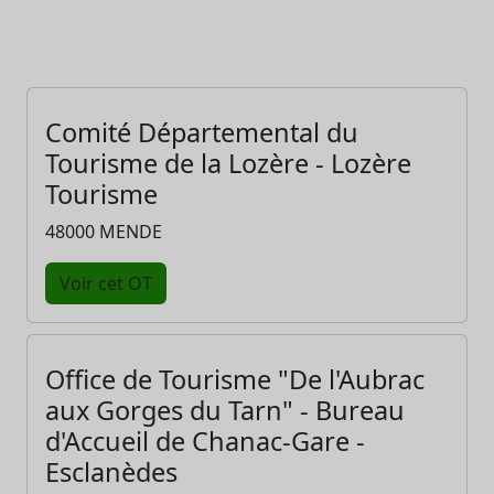
Comité Départemental du
Tourisme de la Lozère - Lozère
Tourisme
48000 MENDE
Voir cet OT
Office de Tourisme "De l'Aubrac
aux Gorges du Tarn" - Bureau
d'Accueil de Chanac-Gare -
Esclanèdes