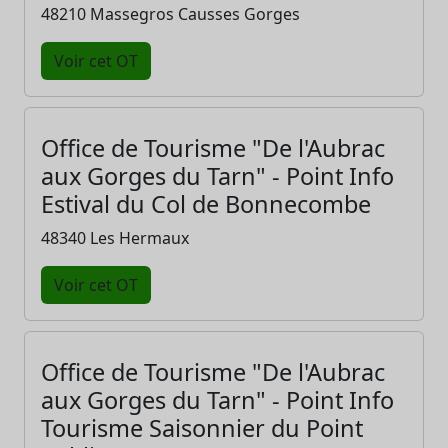
48210 Massegros Causses Gorges
Voir cet OT
Office de Tourisme "De l'Aubrac
aux Gorges du Tarn" - Point Info
Estival du Col de Bonnecombe
48340 Les Hermaux
Voir cet OT
Office de Tourisme "De l'Aubrac
aux Gorges du Tarn" - Point Info
Tourisme Saisonnier du Point