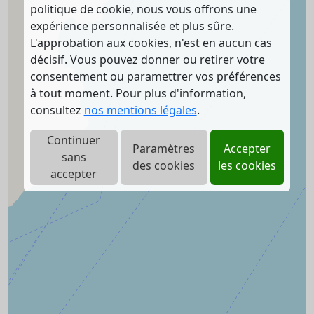
politique de cookie, nous vous offrons une
expérience personnalisée et plus sûre.
L'approbation aux cookies, n'est en aucun cas
décisif. Vous pouvez donner ou retirer votre
consentement ou paramettrer vos préférences
à tout moment. Pour plus d'information,
consultez
nos mentions légales
.
Continuer
Paramètres
Accepter
sans
des cookies
les cookies
accepter