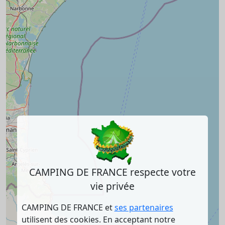
CAMPING DE FRANCE respecte votre
vie privée
CAMPING DE FRANCE et
ses partenaires
utilisent des cookies. En acceptant notre