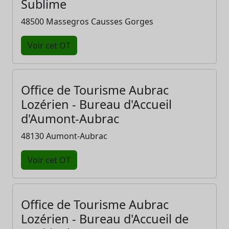
Sublime
48500 Massegros Causses Gorges
Voir cet OT
Office de Tourisme Aubrac
Lozérien - Bureau d'Accueil
d'Aumont-Aubrac
48130 Aumont-Aubrac
Voir cet OT
Office de Tourisme Aubrac
Lozérien - Bureau d'Accueil de