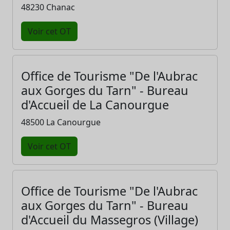
48230 Chanac
Voir cet OT
Office de Tourisme "De l'Aubrac
aux Gorges du Tarn" - Bureau
d'Accueil de La Canourgue
48500 La Canourgue
Voir cet OT
Office de Tourisme "De l'Aubrac
aux Gorges du Tarn" - Bureau
d'Accueil du Massegros (Village)