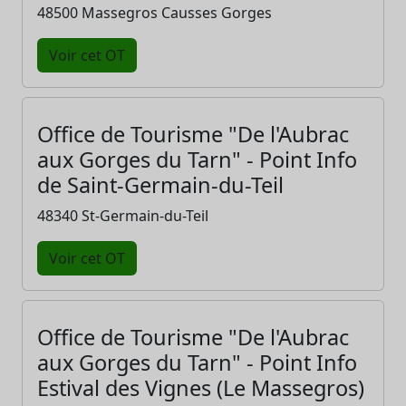
48500 Massegros Causses Gorges
Voir cet OT
Office de Tourisme "De l'Aubrac
aux Gorges du Tarn" - Point Info
de Saint-Germain-du-Teil
48340 St-Germain-du-Teil
Voir cet OT
Office de Tourisme "De l'Aubrac
aux Gorges du Tarn" - Point Info
Estival des Vignes (Le Massegros)