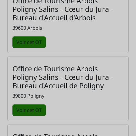
Office de Tourisme Arbois
Poligny Salins - Cœur du Jura -
Bureau d'Accueil d'Arbois
39600 Arbois
Voir cet OT
Office de Tourisme Arbois
Poligny Salins - Cœur du Jura -
Bureau d'Accueil de Poligny
39800 Poligny
Voir cet OT