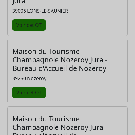
Jura
39006 LONS-LE-SAUNIER
Voir cet OT
Maison du Tourisme
Champagnole Nozeroy Jura -
Bureau d'Accueil de Nozeroy
39250 Nozeroy
Voir cet OT
Maison du Tourisme
Champagnole Nozeroy Jura -