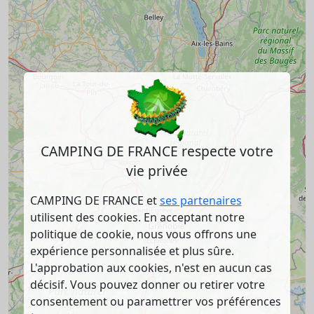
CAMPING DE FRANCE respecte votre
vie privée
CAMPING DE FRANCE et
ses partenaires
utilisent des cookies. En acceptant notre
politique de cookie, nous vous offrons une
expérience personnalisée et plus sûre.
L'approbation aux cookies, n'est en aucun cas
décisif. Vous pouvez donner ou retirer votre
consentement ou paramettrer vos préférences