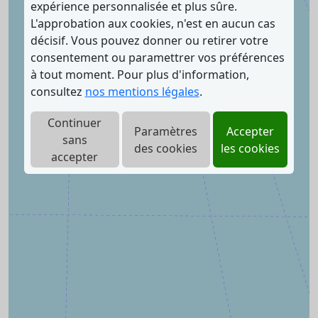
expérience personnalisée et plus sûre.
L'approbation aux cookies, n'est en aucun cas
décisif. Vous pouvez donner ou retirer votre
consentement ou paramettrer vos préférences
à tout moment. Pour plus d'information,
consultez
nos mentions légales
.
Continuer
Paramètres
Accepter
sans
des cookies
les cookies
accepter