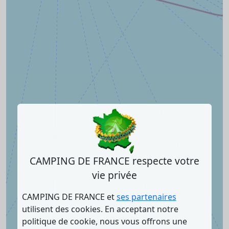
CAMPING DE FRANCE respecte votre
vie privée
CAMPING DE FRANCE et
ses partenaires
utilisent des cookies. En acceptant notre
politique de cookie, nous vous offrons une