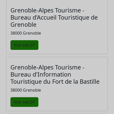
Grenoble-Alpes Tourisme -
Bureau d'Accueil Touristique de
Grenoble
38000 Grenoble
Voir cet OT
Grenoble-Alpes Tourisme -
Bureau d'Information
Touristique du Fort de la Bastille
38000 Grenoble
Voir cet OT