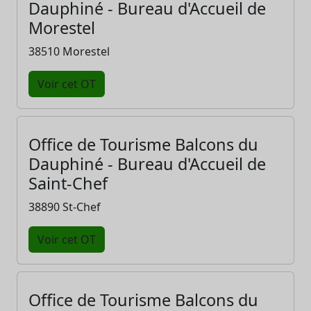
Dauphiné - Bureau d'Accueil de
Morestel
38510 Morestel
Voir cet OT
Office de Tourisme Balcons du
Dauphiné - Bureau d'Accueil de
Saint-Chef
38890 St-Chef
Voir cet OT
Office de Tourisme Balcons du