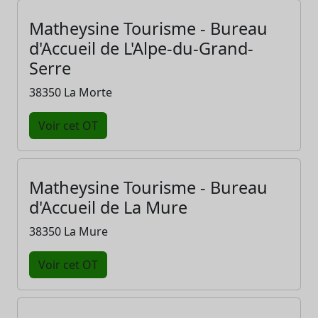
Matheysine Tourisme - Bureau
d'Accueil de L'Alpe-du-Grand-
Serre
38350 La Morte
Voir cet OT
Matheysine Tourisme - Bureau
d'Accueil de La Mure
38350 La Mure
Voir cet OT