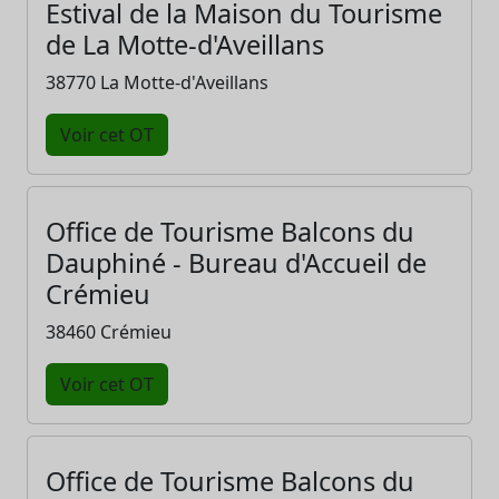
Estival de la Maison du Tourisme
de La Motte-d'Aveillans
38770 La Motte-d'Aveillans
Voir cet OT
Office de Tourisme Balcons du
Dauphiné - Bureau d'Accueil de
Crémieu
38460 Crémieu
Voir cet OT
Office de Tourisme Balcons du