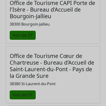
Office de Tourisme CAPI Porte de
l'Isère - Bureau d'Accueil de
Bourgoin-Jallieu
38300 Bourgoin-Jallieu
Voir cet OT
Office de Tourisme Cœur de
Chartreuse - Bureau d'Accueil de
Saint-Laurent-du-Pont - Pays de
la Grande Sure
38380 St-Laurent-du-Pont
Voir cet OT