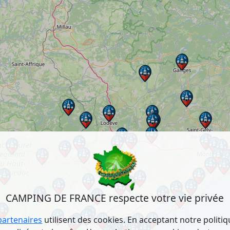
CAMPING DE FRANCE respecte votre vie privée
partenaires
utilisent des cookies. En acceptant notre politi