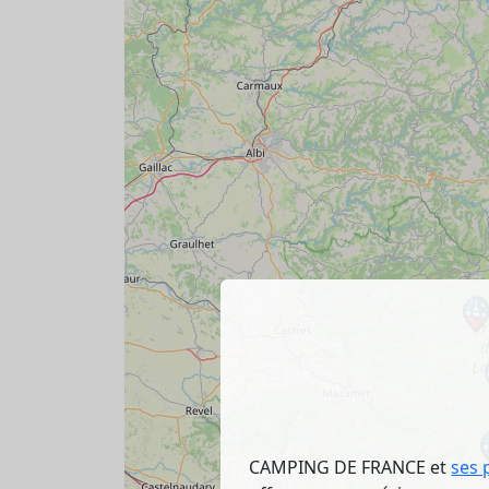
CAMPING DE FRANCE et
ses 