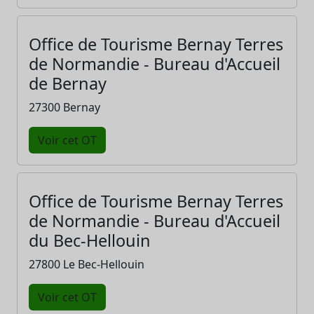
Office de Tourisme Bernay Terres
de Normandie - Bureau d'Accueil
de Bernay
27300 Bernay
Voir cet OT
Office de Tourisme Bernay Terres
de Normandie - Bureau d'Accueil
du Bec-Hellouin
27800 Le Bec-Hellouin
Voir cet OT