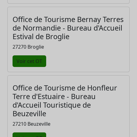
Office de Tourisme Bernay Terres
de Normandie - Bureau d'Accueil
Estival de Broglie
27270 Broglie
Voir cet OT
Office de Tourisme de Honfleur
Terre d'Estuaire - Bureau
d'Accueil Touristique de
Beuzeville
27210 Beuzeville