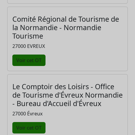
Comité Régional de Tourisme de
la Normandie - Normandie
Tourisme
27000 EVREUX
Voir cet OT
Le Comptoir des Loisirs - Office
de Tourisme d'Évreux Normandie
- Bureau d'Accueil d'Évreux
27000 Évreux
Voir cet OT