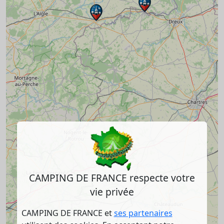
CAMPING DE FRANCE respecte votre
vie privée
CAMPING DE FRANCE et
ses partenaires