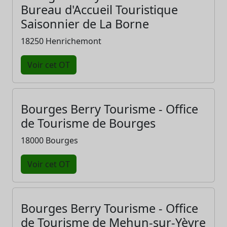
Bureau d'Accueil Touristique
Saisonnier de La Borne
18250 Henrichemont
Voir cet OT
Bourges Berry Tourisme - Office
de Tourisme de Bourges
18000 Bourges
Voir cet OT
Bourges Berry Tourisme - Office
de Tourisme de Mehun-sur-Yèvre