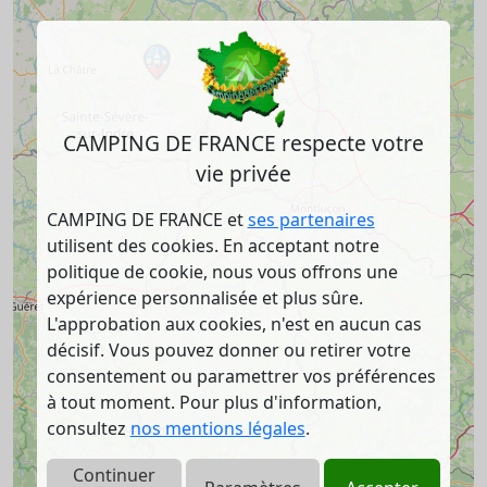
CAMPING DE FRANCE respecte votre
vie privée
CAMPING DE FRANCE et
ses partenaires
utilisent des cookies. En acceptant notre
politique de cookie, nous vous offrons une
expérience personnalisée et plus sûre.
L'approbation aux cookies, n'est en aucun cas
décisif. Vous pouvez donner ou retirer votre
consentement ou paramettrer vos préférences
à tout moment. Pour plus d'information,
consultez
nos mentions légales
.
Continuer