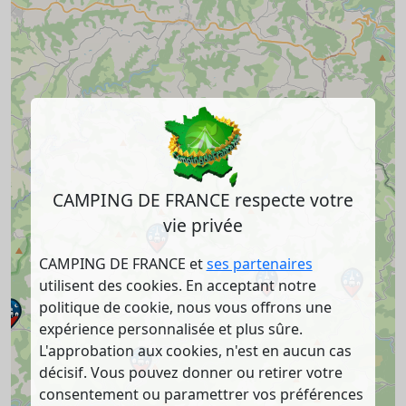
CAMPING DE FRANCE respecte votre
vie privée
CAMPING DE FRANCE et
ses partenaires
utilisent des cookies. En acceptant notre
politique de cookie, nous vous offrons une
expérience personnalisée et plus sûre.
L'approbation aux cookies, n'est en aucun cas
décisif. Vous pouvez donner ou retirer votre
consentement ou paramettrer vos préférences