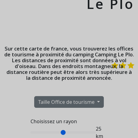
Le Plo
Sur cette carte de france, vous trouverez les offices
de tourisme à proximité du camping
Camping Le Plo
.
Les distances de proximité sont données à vol
d'oiseau. Dans des endroits montagneux, la
distance routière peut être alors très supérieure à
la distance de proximité annoncée.
Taille Office de tourisme
Choisissez un rayon
25
km