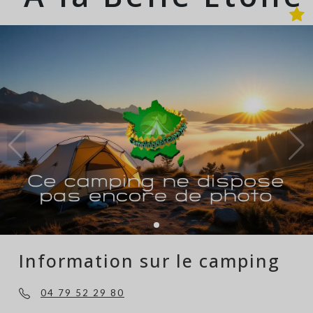
Information sur le camping
04 79 52 29 80