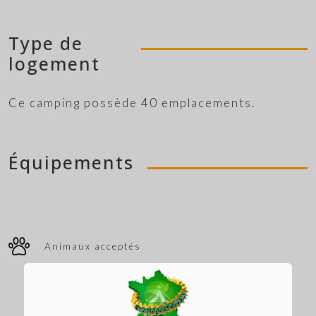
Type de
logement
Ce camping possède 40 emplacements.
Équipements
Animaux acceptés