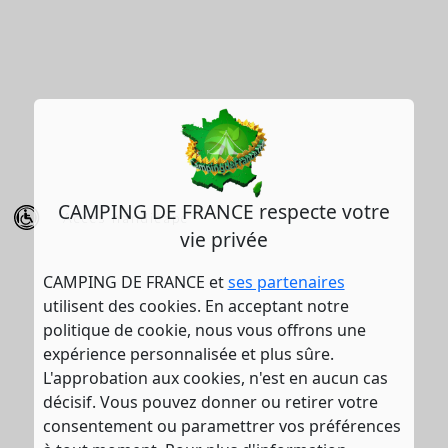
CAMPING DE FRANCE respecte votre
Accès handicapé
vie privée
CAMPING DE FRANCE et
ses partenaires
utilisent des cookies. En acceptant notre
politique de cookie, nous vous offrons une
expérience personnalisée et plus sûre.
L'approbation aux cookies, n'est en aucun cas
décisif. Vous pouvez donner ou retirer votre
consentement ou paramettrer vos préférences