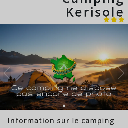
Kerisole
Information sur le camping