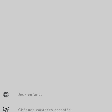
Jeux enfants
Chèques vacances acceptés