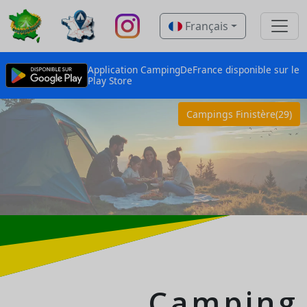
Français
Application CampingDeFrance disponible sur le
Play Store
Campings Finistère(29)
Camping