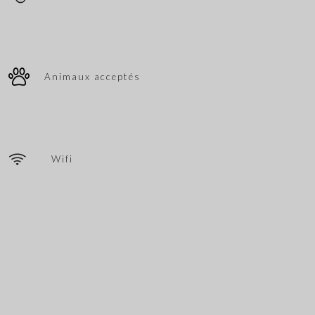
Animaux acceptés
Wifi