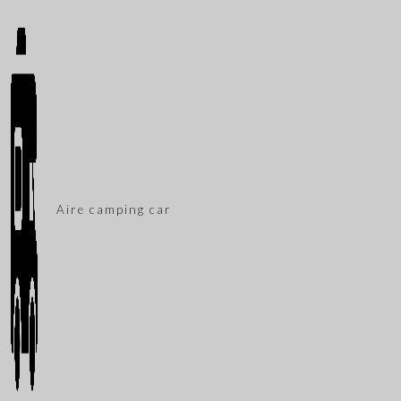
Aire camping car