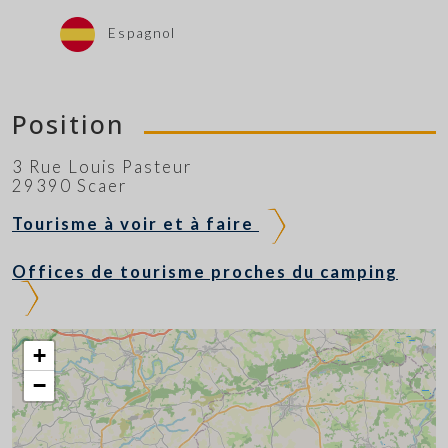
Espagnol
Position
3 Rue Louis Pasteur
29390 Scaer
Tourisme à voir et à faire
Offices de tourisme proches du camping
+
−