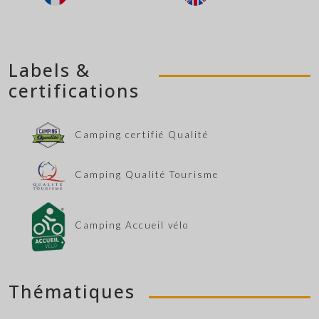
Labels &
certifications
Camping certifié Qualité
Camping Qualité Tourisme
Camping Accueil vélo
Thématiques