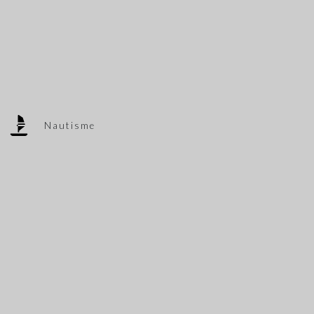
Nautisme