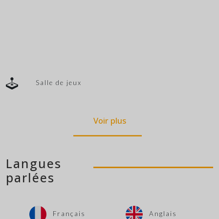
Salle de jeux
Voir plus
Langues
parlées
Français
Anglais