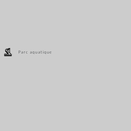
Parc aquatique