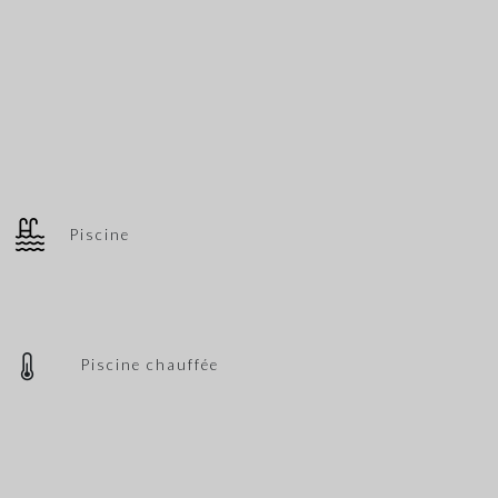
Piscine
Piscine chauffée