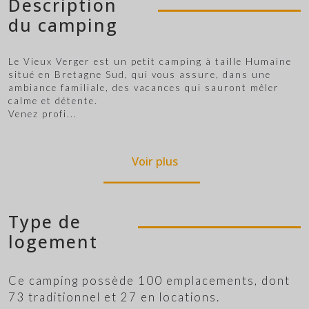
Description
du camping
Le Vieux Verger est un petit camping à taille Humaine
situé en Bretagne Sud, qui vous assure, dans une
ambiance familiale, des vacances qui sauront mêler
calme et détente.
Venez profi
...
Voir plus
Type de
logement
Ce camping possède 100 emplacements, dont
73 traditionnel et 27 en locations.