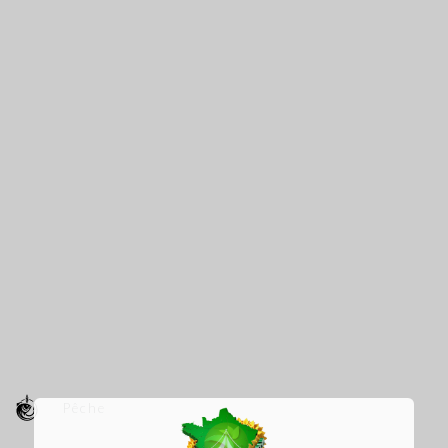
Pêche