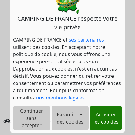
CAMPING DE FRANCE respecte votre
vie privée
CAMPING DE FRANCE et
ses partenaires
utilisent des cookies. En acceptant notre
politique de cookie, nous vous offrons une
expérience personnalisée et plus sûre.
L'approbation aux cookies, n'est en aucun cas
décisif. Vous pouvez donner ou retirer votre
consentement ou paramettrer vos préférences
à tout moment. Pour plus d'information,
consultez
nos mentions légales
.
Continuer
Paramètres
Accepter
sans
Location de vélo
des cookies
les cookies
accepter