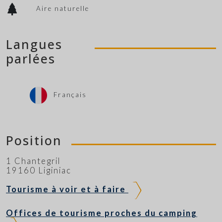
Aire naturelle
Langues
parlées
Français
Position
1 Chantegril
19160 Liginiac
Tourisme à voir et à faire
Offices de tourisme proches du camping