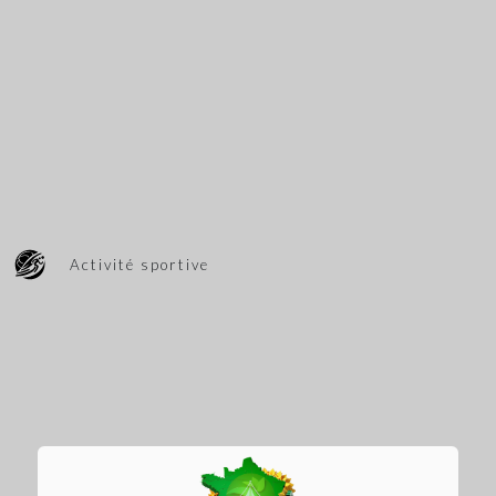
Activité sportive