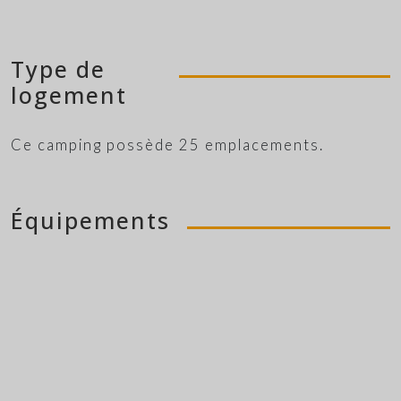
Type de
logement
Ce camping possède 25 emplacements.
Équipements