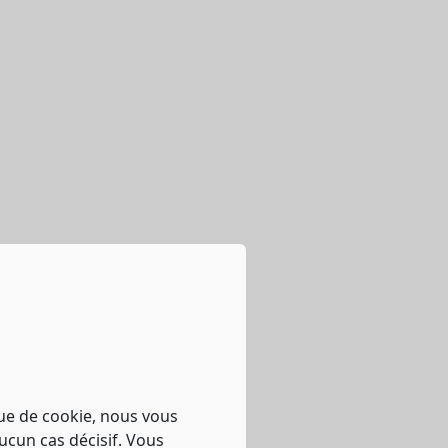
que de cookie, nous vous
ucun cas décisif. Vous