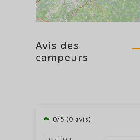
Avis des
campeurs
0/5 (0 avis)
Location