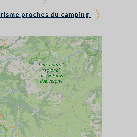
urisme proches du camping