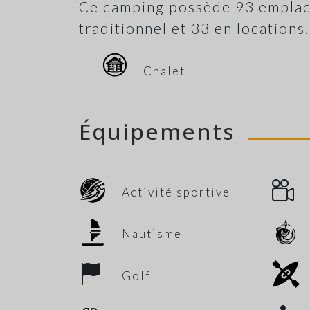
Ce camping possède 93 emplac
traditionnel et 33 en locations.
Chalet
Équipements
Activité sportive
Nautisme
Golf