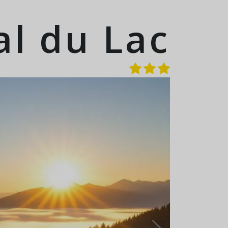
l du Lac