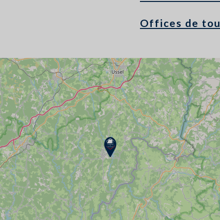
Offices de to