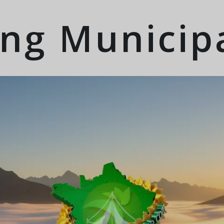
ng Municipa