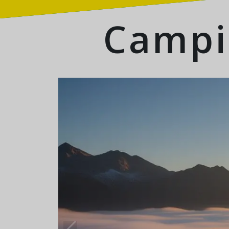
Campi