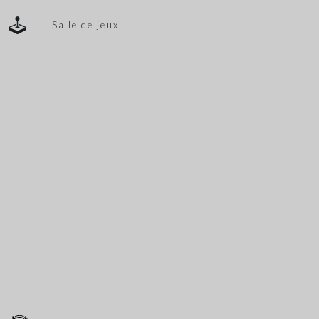
Salle de jeux