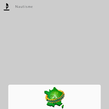
Nautisme