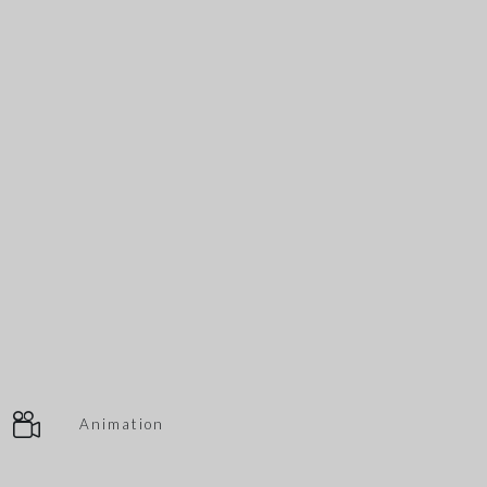
Animation