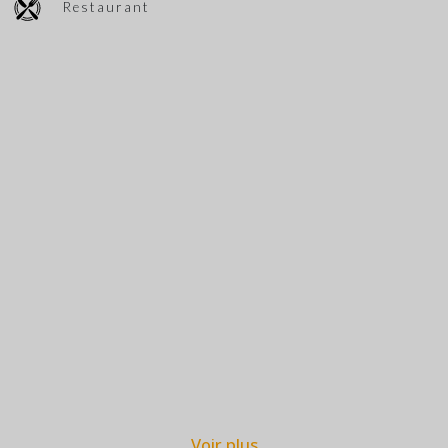
Restaurant
Voir plus