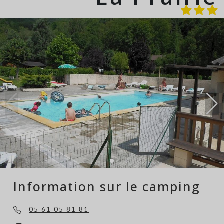
Information sur le camping
05 61 05 81 81