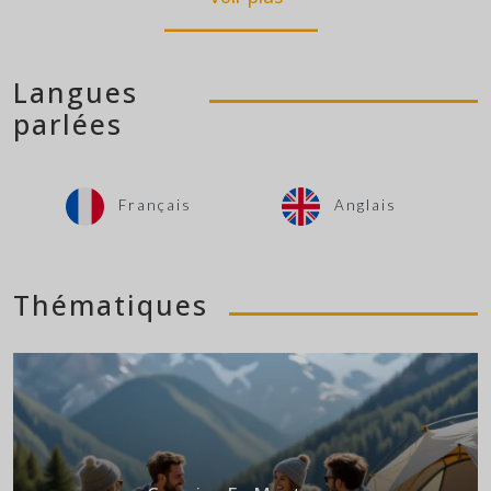
Langues
parlées
Français
Anglais
Thématiques