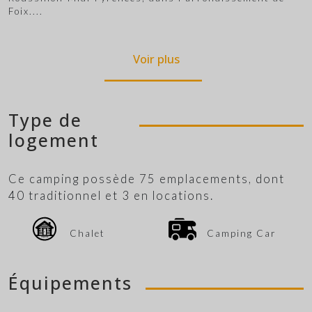
Foix.
...
Voir plus
Type de
logement
Ce camping possède 75 emplacements, dont
40 traditionnel et 3 en locations.
Chalet
Camping Car
Équipements