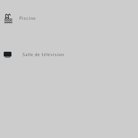
Piscine
Salle de télévision