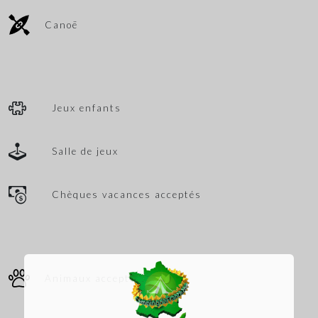
Canoë
Jeux enfants
Salle de jeux
Chèques vacances acceptés
Animaux acceptés