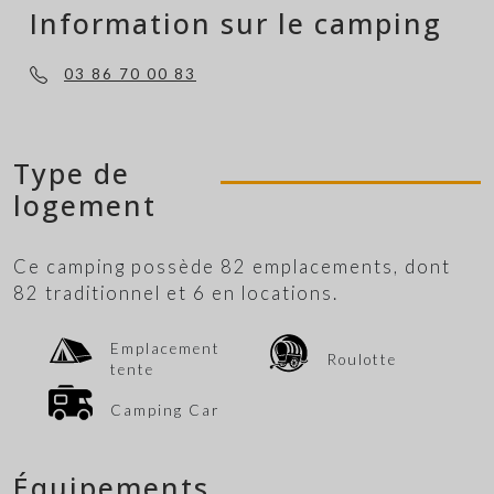
Information sur le camping
03 86 70 00 83
Type de
logement
Ce camping possède 82 emplacements, dont
82 traditionnel et 6 en locations.
Emplacement
Roulotte
tente
Camping Car
Équipements