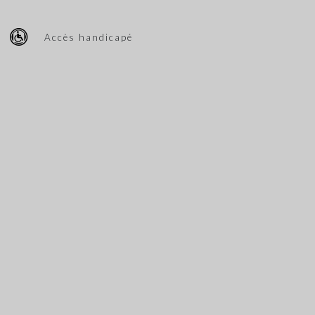
Accès handicapé