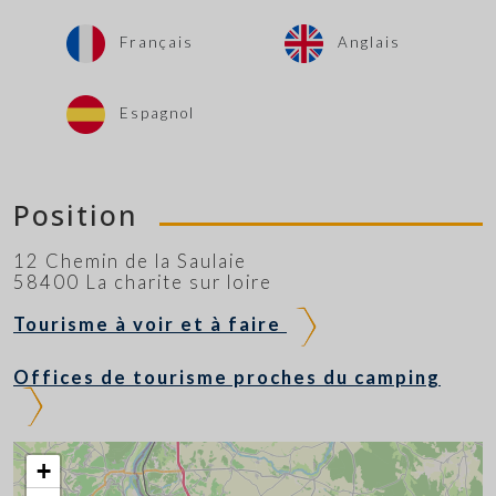
Français
Anglais
Espagnol
Position
12 Chemin de la Saulaie
58400 La charite sur loire
Tourisme à voir et à faire
Offices de tourisme proches du camping
+