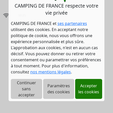
CAMPING DE FRANCE respecte votre
vie privée
Wifi
CAMPING DE FRANCE et
ses partenaires
utilisent des cookies. En acceptant notre
politique de cookie, nous vous offrons une
expérience personnalisée et plus sûre.
L'approbation aux cookies, n'est en aucun cas
décisif. Vous pouvez donner ou retirer votre
consentement ou paramettrer vos préférences
à tout moment. Pour plus d'information,
consultez
nos mentions légales
.
Continuer
Paramètres
Accepter
sans
des cookies
les cookies
accepter