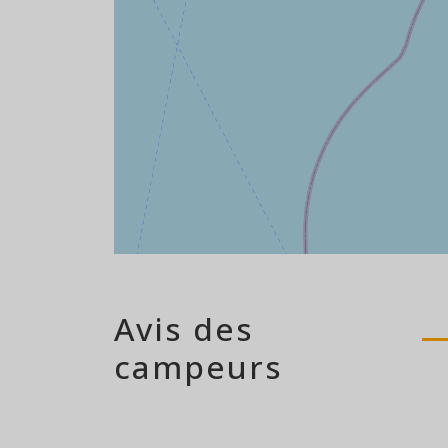
Avis des
campeurs