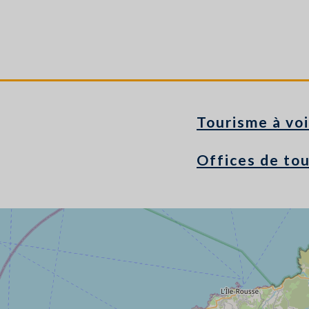
Tourisme à voi
Offices de to