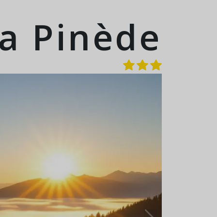
a Pinède