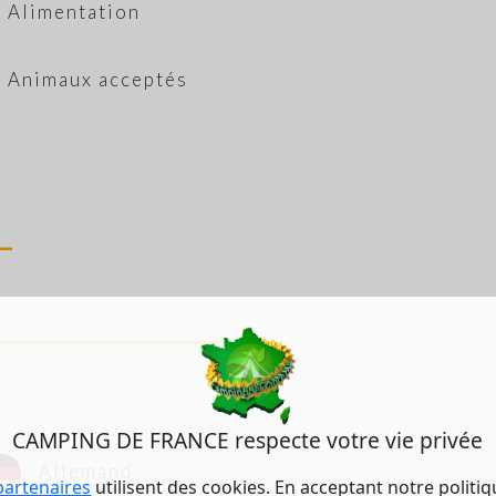
Alimentation
Animaux acceptés
CAMPING DE FRANCE respecte votre vie privée
Allemand
partenaires
utilisent des cookies. En acceptant notre politi